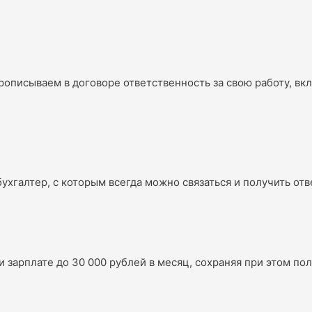
описываем в договоре ответственность за свою работу, вк
ухгалтер, с которым всегда можно связаться и получить о
и зарплате до 30 000 рублей в месяц, сохраняя при этом п