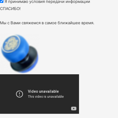
Я принимаю условия передачи информации
СПАСИБО!
Мы с Вами свяжемся в самое ближайшее время.