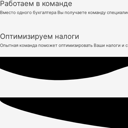
Работаем в команде
Вместо одного бухгалтера Вы получаете команду специали
Оптимизируем налоги
Опытная команда поможет оптимизировать Ваши налоги и с