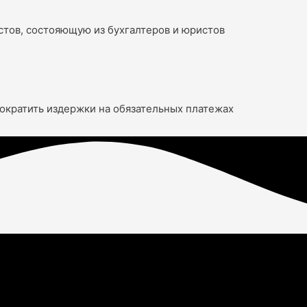
стов, состояющую из бухгалтеров и юристов
ократить издержки на обязательных платежах