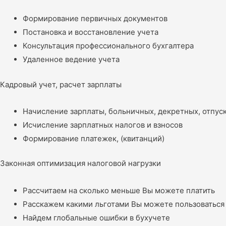
Формирование первичных документов
Постановка и восстановление учета
Консультация профессионального бухгалтера
Удаленное ведение учета
Кадровый учет, расчет зарплаты
Начисление зарплаты, больничных, декретных, отпускн
Исчисление зарплатных налогов и взносов
Формирование платежек, (квитанций)
Законная оптимизация налоговой нагрузки
Рассчитаем на сколько меньше Вы можете платить
Расскажем какими льготами Вы можете пользоваться
Найдем глобальные ошибки в бухучете