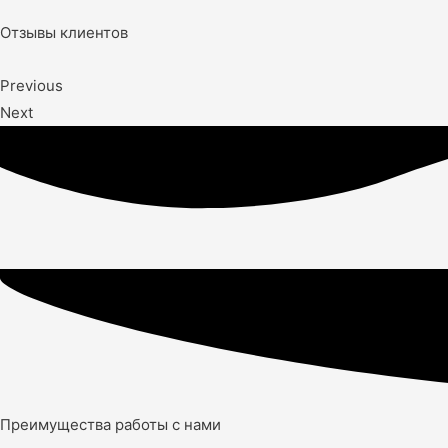
Отзывы клиентов
Previous
Next
Преимущества работы с нами