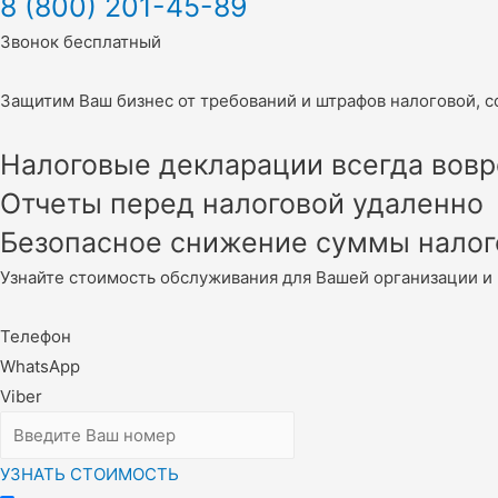
8 (800) 201-45-89
Звонок бесплатный
Защитим Ваш бизнес от требований и штрафов налоговой, 
Налоговые декларации всегда вов
Отчеты перед налоговой удаленно
Безопасное снижение суммы налог
Узнайте стоимость обслуживания для Вашей организации и 
Телефон
WhatsApp
Viber
УЗНАТЬ СТОИМОСТЬ