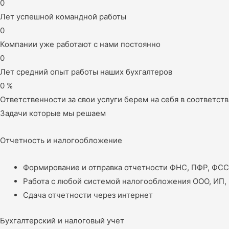
0
Лет успешной командной работы
0
Компании уже работают с нами постоянно
0
Лет средний опыт работы наших бухгалтеров
0
%
Ответственности за свои услуги берем на себя в соответст
Задачи которые мы решаем
Отчетность и налогообложение
Формирование и отправка отчетности ФНС, ПФР, ФСС, 
Работа с любой системой налогообложения ООО, ИП,
Сдача отчетности через интернет
Бухгалтерский и налоговый учет