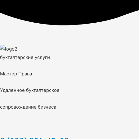
бухгалтерские услуги
Мастер Права
Удаленное бухгалтерское
сопровождение бизнеса